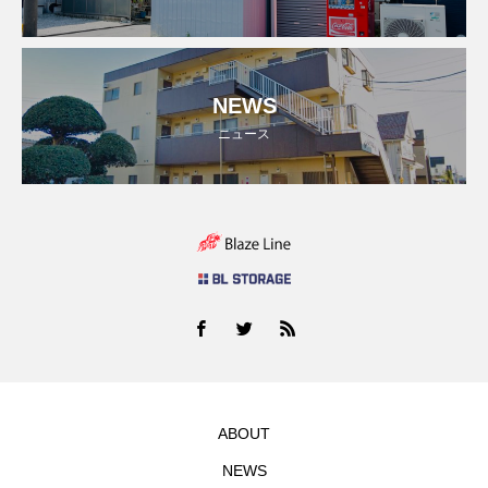
NEWS
ニュース
ABOUT
NEWS