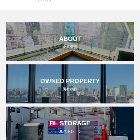
ABOUT
企業概要
OWNED PROPERTY
所有物件
BL STORAGE
BLストレージ