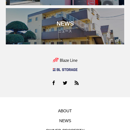
NEWS
ニュース
ABOUT
NEWS