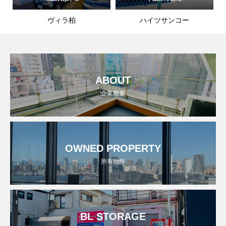
ヴィラ柏
ハイツサンコー
ABOUT
企業概要
OWNED PROPERTY
所有物件
BL STORAGE