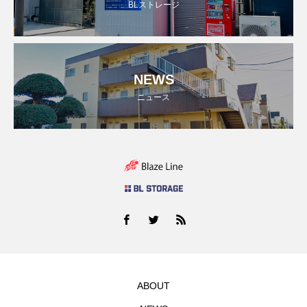
BLストレージ
NEWS
ニュース
ABOUT