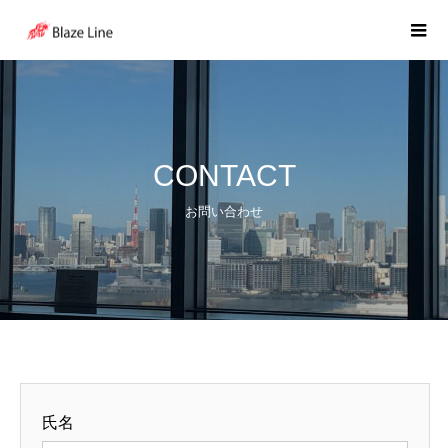
CONTACT
お問い合わせ
氏名