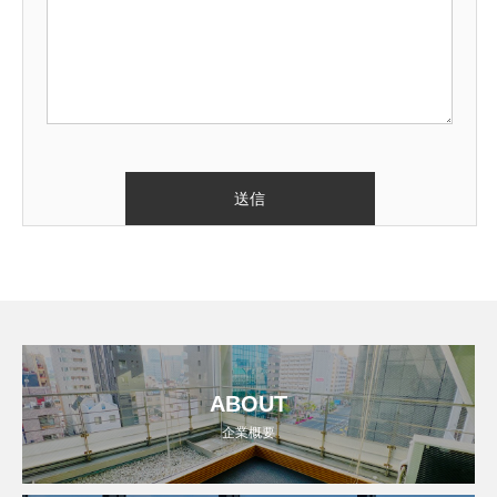
ABOUT
企業概要