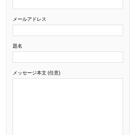
メールアドレス
題名
メッセージ本文 (任意)