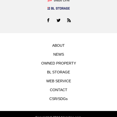
ABOUT
NEWS
OWNED PROPERTY
BL STORAGE
WEB SERVICE
CONTACT
CSR/SDGs