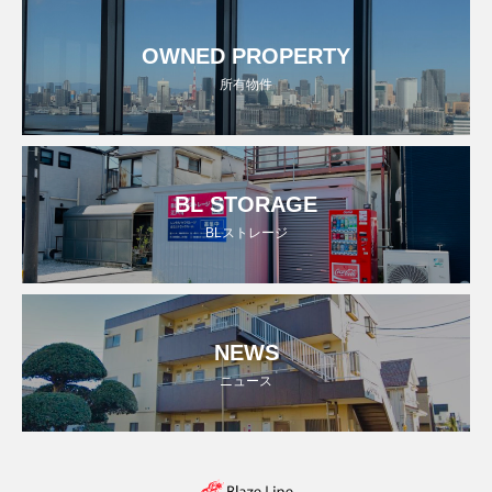
OWNED PROPERTY
所有物件
BL STORAGE
BLストレージ
NEWS
ニュース