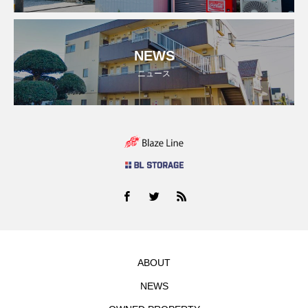
NEWS
ニュース
ABOUT
NEWS