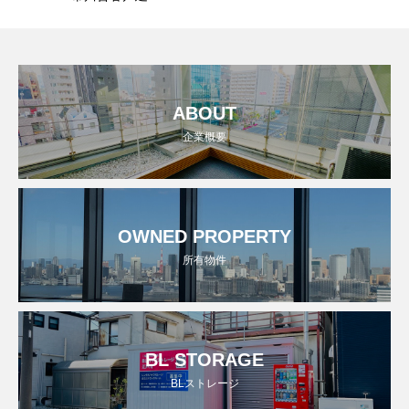
ABOUT
企業概要
OWNED PROPERTY
所有物件
BL STORAGE
BLストレージ